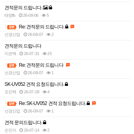
견적문의 드립니다.
태영fb
26-08-06
5
Re: 견적문의 드립니다.
선경산업
26-08-07
2
견적문의 드립니다
이은택
26-07-31
25
Re: 견적문의 드립니다
선경산업
26-08-07
1
SK-UV052 견적 요청드립니다.
조진택
26-07-28
4
Re: SK-UV052 견적 요청드립니다.
선경산업
26-08-07
1
견적 문의드립니다.
손민아
26-07-14
2